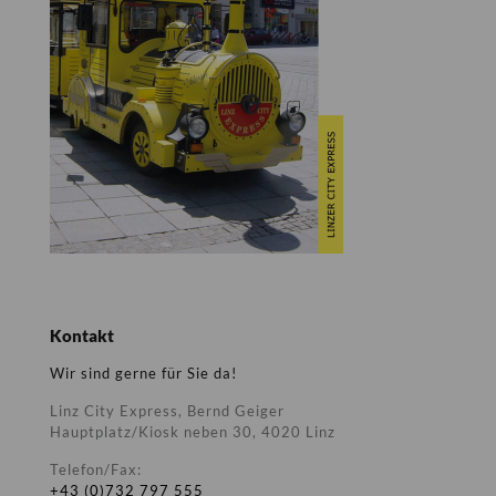
Kontakt
Wir sind gerne für Sie da!
Linz City Express, Bernd Geiger
Hauptplatz/Kiosk neben 30, 4020 Linz
Telefon/Fax:
+43 (0)732 797 555