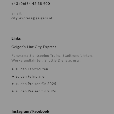
+43 (0)664 42 38 900
Email:
city-express@geigers.at
Links
Geiger´s Linz City Express
Panorama Sightseeing Trains, Stadtrundfahrten,
Werksrundfahrten, Shuttle Dienste, usw.
zu den Fahrtrouten
zu den Fahrplänen
zu den Preisen für 2025
zu den Preisen für 2026
Instagram / Facebook