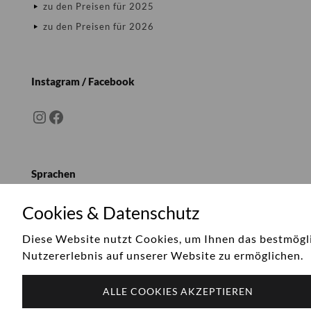
zu den Preisen für 2025
zu den Preisen für 2026
Instagram / Facebook
Instagram
Facebook
Sprachen
Deutsch
Cookies & Datenschutz
Diese Website nutzt Cookies, um Ihnen das bestmögl
Nutzererlebnis auf unserer Website zu ermöglichen.
ALLE COOKIES AKZEPTIEREN