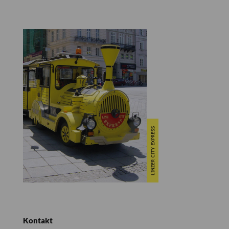
Kontakt