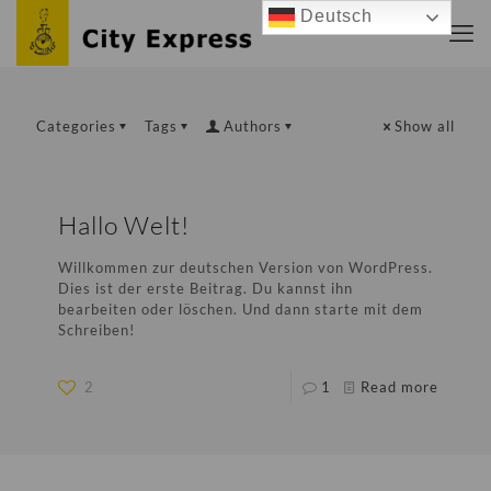
Deutsch
Categories
Tags
Authors
Show all
Hallo Welt!
Willkommen zur deutschen Version von WordPress.
Dies ist der erste Beitrag. Du kannst ihn
bearbeiten oder löschen. Und dann starte mit dem
Schreiben!
2
1
Read more